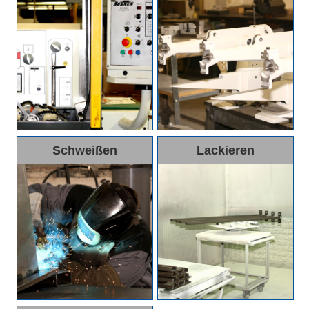
Schweißen
Lackieren