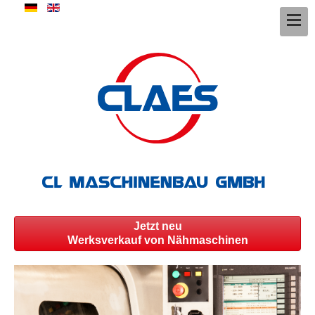
Jetzt neu
Werksverkauf von Nähmaschinen