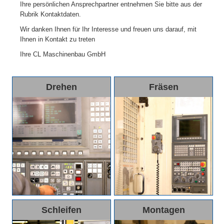
Ihre persönlichen Ansprechpartner entnehmen Sie bitte aus der
Rubrik Kontaktdaten.
Wir danken Ihnen für Ihr Interesse und freuen uns darauf, mit
Ihnen in Kontakt zu treten
Ihre CL Maschinenbau GmbH
Drehen
Fräsen
Schleifen
Montagen