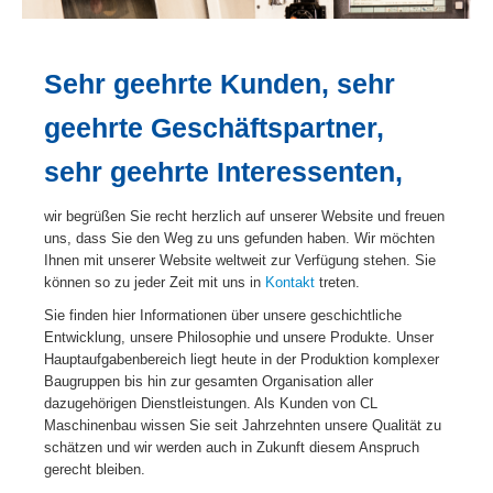
Sehr geehrte Kunden, sehr
geehrte Geschäftspartner,
sehr geehrte Interessenten,
wir begrüßen Sie recht herzlich auf unserer Website und freuen
uns, dass Sie den Weg zu uns gefunden haben. Wir möchten
Ihnen mit unserer Website weltweit zur Verfügung stehen. Sie
können so zu jeder Zeit mit uns in
Kontakt
treten.
Sie finden hier Informationen über unsere geschichtliche
Entwicklung, unsere Philosophie und unsere Produkte. Unser
Hauptaufgabenbereich liegt heute in der Produktion komplexer
Baugruppen bis hin zur gesamten Organisation aller
dazugehörigen Dienstleistungen. Als Kunden von CL
Maschinenbau wissen Sie seit Jahrzehnten unsere Qualität zu
schätzen und wir werden auch in Zukunft diesem Anspruch
gerecht bleiben.