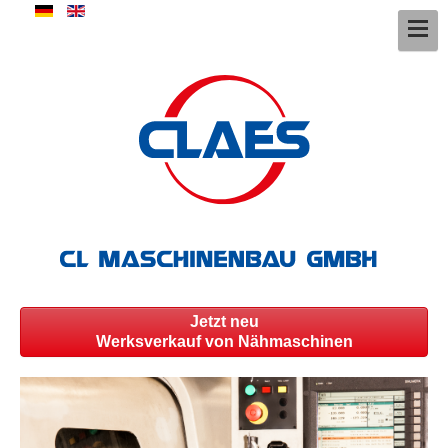
Jetzt neu
Werksverkauf von Nähmaschinen