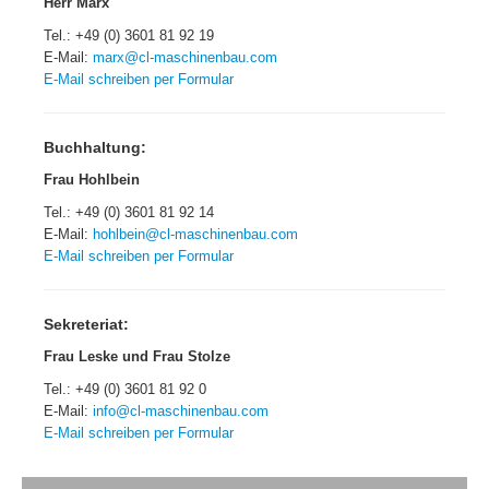
Herr Marx
Tel.: +49 (0) 3601 81 92 19
E-Mail:
marx@cl-maschinenbau.com
E-Mail schreiben per Formular
Buchhaltung:
Frau Hohlbein
Tel.: +49 (0) 3601 81 92 14
E-Mail:
hohlbein@cl-maschinenbau.com
E-Mail schreiben per Formular
Sekreteriat:
Frau Leske und Frau Stolze
Tel.: +49 (0) 3601 81 92 0
E-Mail:
info@cl-maschinenbau.com
E-Mail schreiben per Formular