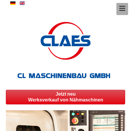
Jetzt neu
Werksverkauf von Nähmaschinen