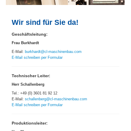
Wir sind für Sie da!
Geschäftsleitung:
Frau Burkhardt
E-Mail:
burkhardt@cl-maschinenbau.com
E-Mail schreiben per Formular
Technischer Leiter:
Herr Schallenberg
Tel.: +49 (0) 3601 81 92 12
E-Mail:
schallenberg@cl-maschinenbau.com
E-Mail schreiben per Formular
Produktionsleiter: