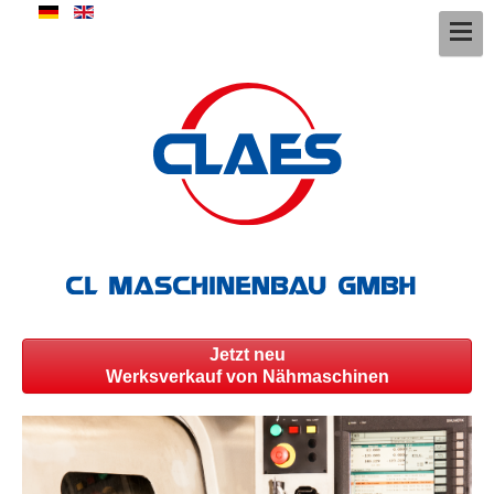
Jetzt neu
Werksverkauf von Nähmaschinen