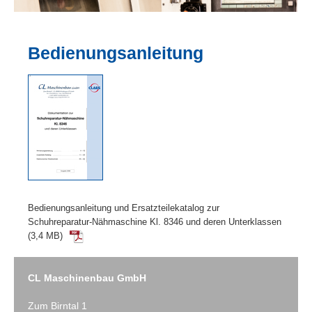
Bedienungsanleitung
Bedienungsanleitung und Ersatzteilekatalog zur
Schuhreparatur-Nähmaschine Kl. 8346 und deren Unterklassen
(3,4 MB)
CL Maschinenbau GmbH
Zum Birntal 1