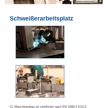
Schweißerarbeitsplatz
CL Maschinenbau ist zertifiziert nach EN 1090-2 EXC2.