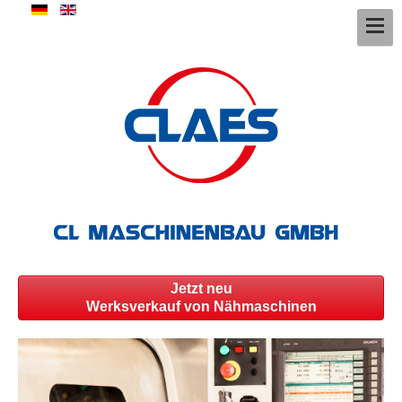
Jetzt neu
Werksverkauf von Nähmaschinen