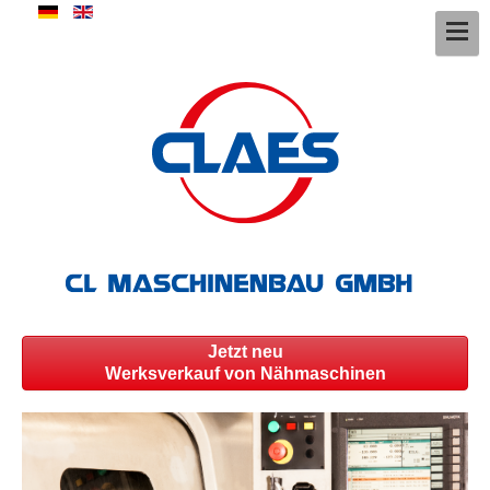
Jetzt neu
Werksverkauf von Nähmaschinen