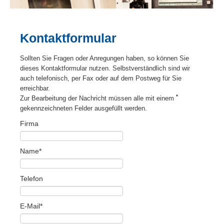
Kontaktformular
Sollten Sie Fragen oder Anregungen haben, so können Sie
dieses Kontaktformular nutzen. Selbstverständlich sind wir
auch telefonisch, per Fax oder auf dem Postweg für Sie
erreichbar.
*
Zur Bearbeitung der Nachricht müssen alle mit einem
gekennzeichneten Felder ausgefüllt werden.
Firma
Name*
Telefon
E-Mail*