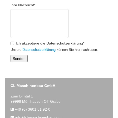
Ihre Nachricht*
Ich akzeptiere die Datenschutzerklärung*
Unsere
Datenschutzerklärung
können Sie hier nachlesen.
Senden
CL Maschinenbau GmbH
Zum Birntal 1
99998 Mühlhausen OT Grabe
+49 (0) 3601 81 92-0
info@cl-maschinenbau.com