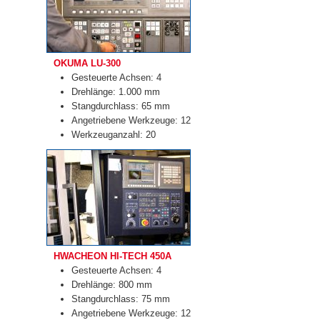
OKUMA LU-300
Gesteuerte Achsen: 4
Drehlänge: 1.000 mm
Stangdurchlass: 65 mm
Angetriebene Werkzeuge: 12
Werkzeuganzahl: 20
HWACHEON HI-TECH 450A
Gesteuerte Achsen: 4
Drehlänge: 800 mm
Stangdurchlass: 75 mm
Angetriebene Werkzeuge: 12