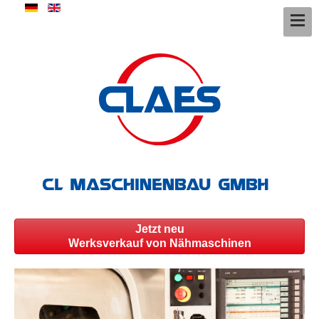
Jetzt neu
Werksverkauf von Nähmaschinen