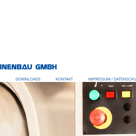
N
DOWNLOADS
KONTAKT
IMPRESSUM / DATENSCHU