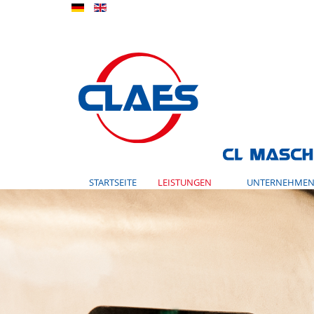
STARTSEITE
LEISTUNGEN
UNTERNEHME