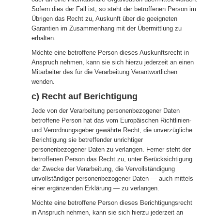
Sofern dies der Fall ist, so steht der betroffenen Person im
Übrigen das Recht zu, Auskunft über die geeigneten
Garantien im Zusammenhang mit der Übermittlung zu
erhalten.
Möchte eine betroffene Person dieses Auskunftsrecht in
Anspruch nehmen, kann sie sich hierzu jederzeit an einen
Mitarbeiter des für die Verarbeitung Verantwortlichen
wenden.
c) Recht auf Berichtigung
Jede von der Verarbeitung personenbezogener Daten
betroffene Person hat das vom Europäischen Richtlinien-
und Verordnungsgeber gewährte Recht, die unverzügliche
Berichtigung sie betreffender unrichtiger
personenbezogener Daten zu verlangen. Ferner steht der
betroffenen Person das Recht zu, unter Berücksichtigung
der Zwecke der Verarbeitung, die Vervollständigung
unvollständiger personenbezogener Daten — auch mittels
einer ergänzenden Erklärung — zu verlangen.
Möchte eine betroffene Person dieses Berichtigungsrecht
in Anspruch nehmen, kann sie sich hierzu jederzeit an