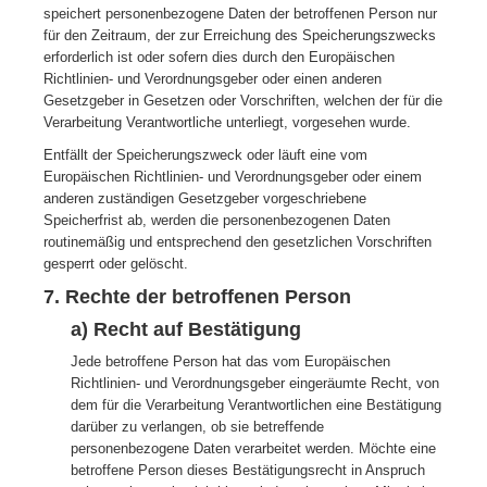
speichert personenbezogene Daten der betroffenen Person nur
für den Zeitraum, der zur Erreichung des Speicherungszwecks
erforderlich ist oder sofern dies durch den Europäischen
Richtlinien- und Verordnungsgeber oder einen anderen
Gesetzgeber in Gesetzen oder Vorschriften, welchen der für die
Verarbeitung Verantwortliche unterliegt, vorgesehen wurde.
Entfällt der Speicherungszweck oder läuft eine vom
Europäischen Richtlinien- und Verordnungsgeber oder einem
anderen zuständigen Gesetzgeber vorgeschriebene
Speicherfrist ab, werden die personenbezogenen Daten
routinemäßig und entsprechend den gesetzlichen Vorschriften
gesperrt oder gelöscht.
7. Rechte der betroffenen Person
a) Recht auf Bestätigung
Jede betroffene Person hat das vom Europäischen
Richtlinien- und Verordnungsgeber eingeräumte Recht, von
dem für die Verarbeitung Verantwortlichen eine Bestätigung
darüber zu verlangen, ob sie betreffende
personenbezogene Daten verarbeitet werden. Möchte eine
betroffene Person dieses Bestätigungsrecht in Anspruch