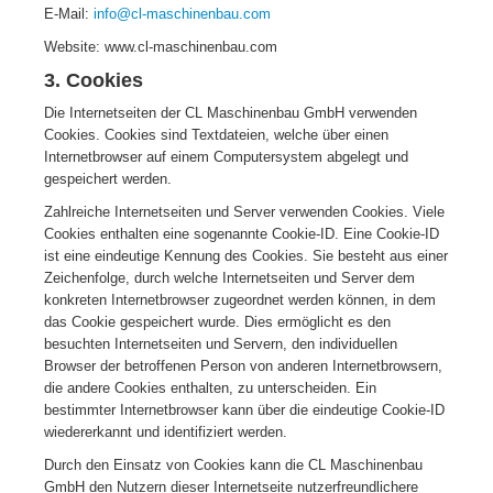
E-Mail:
info@cl-maschinenbau.com
Website: www.cl-maschinenbau.com
3. Cookies
Die Internetseiten der CL Maschinenbau GmbH verwenden
Cookies. Cookies sind Textdateien, welche über einen
Internetbrowser auf einem Computersystem abgelegt und
gespeichert werden.
Zahlreiche Internetseiten und Server verwenden Cookies. Viele
Cookies enthalten eine sogenannte Cookie-ID. Eine Cookie-ID
ist eine eindeutige Kennung des Cookies. Sie besteht aus einer
Zeichenfolge, durch welche Internetseiten und Server dem
konkreten Internetbrowser zugeordnet werden können, in dem
das Cookie gespeichert wurde. Dies ermöglicht es den
besuchten Internetseiten und Servern, den individuellen
Browser der betroffenen Person von anderen Internetbrowsern,
die andere Cookies enthalten, zu unterscheiden. Ein
bestimmter Internetbrowser kann über die eindeutige Cookie-ID
wiedererkannt und identifiziert werden.
Durch den Einsatz von Cookies kann die CL Maschinenbau
GmbH den Nutzern dieser Internetseite nutzerfreundlichere