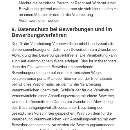
Möchte die betroffene Person ihr Recht auf Widerruf einer
Einwilligung geltend machen, kann sie sich hierzu jederzeit
an einen Mitarbeiter des für die Verarbeitung
Verantwortlichen wenden.
8. Datenschutz bei Bewerbungen und im
Bewerbungsverfahren
Der für die Verarbeitung Verantwortliche erhebt und verarbeitet
die personenbezogenen Daten von Bewerbern zum Zwecke der
Abwicklung des Bewerbungsverfahrens. Die Verarbeitung kann
auch auf elektronischem Wege erfolgen. Dies ist insbesondere
dann der Fall, wenn ein Bewerber entsprechende
Bewerbungsunterlagen auf dem elektronischen Wege,
beispielsweise per E-Mail oder über ein auf der Internetseite
befindliches Webformular, an den für die Verarbeitung
Verantwortlichen übermittelt. Schließt der für die Verarbeitung
Verantwortliche einen Anstellungsvertrag mit einem Bewerber,
werden die übermittelten Daten zum Zwecke der Abwicklung
des Beschäftigungsverhältnisses unter Beachtung der
gesetzlichen Vorschriften gespeichert. Wird von dem für die
Verarbeitung Verantwortlichen kein Anstellungsvertrag mit dem
Bewerber geschlossen, so werden die Bewerbungsunterlagen