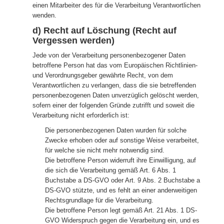
einen Mitarbeiter des für die Verarbeitung Verantwortlichen
wenden.
d) Recht auf Löschung (Recht auf
Vergessen werden)
Jede von der Verarbeitung personenbezogener Daten
betroffene Person hat das vom Europäischen Richtlinien-
und Verordnungsgeber gewährte Recht, von dem
Verantwortlichen zu verlangen, dass die sie betreffenden
personenbezogenen Daten unverzüglich gelöscht werden,
sofern einer der folgenden Gründe zutrifft und soweit die
Verarbeitung nicht erforderlich ist:
Die personenbezogenen Daten wurden für solche
Zwecke erhoben oder auf sonstige Weise verarbeitet,
für welche sie nicht mehr notwendig sind.
Die betroffene Person widerruft ihre Einwilligung, auf
die sich die Verarbeitung gemäß Art. 6 Abs. 1
Buchstabe a DS-GVO oder Art. 9 Abs. 2 Buchstabe a
DS-GVO stützte, und es fehlt an einer anderweitigen
Rechtsgrundlage für die Verarbeitung.
Die betroffene Person legt gemäß Art. 21 Abs. 1 DS-
GVO Widerspruch gegen die Verarbeitung ein, und es