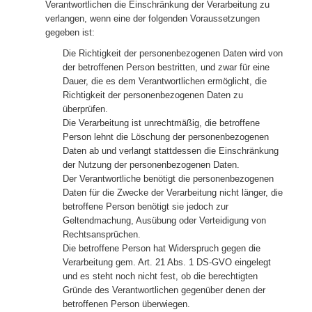
Verantwortlichen die Einschränkung der Verarbeitung zu
verlangen, wenn eine der folgenden Voraussetzungen
gegeben ist:
Die Richtigkeit der personenbezogenen Daten wird von
der betroffenen Person bestritten, und zwar für eine
Dauer, die es dem Verantwortlichen ermöglicht, die
Richtigkeit der personenbezogenen Daten zu
überprüfen.
Die Verarbeitung ist unrechtmäßig, die betroffene
Person lehnt die Löschung der personenbezogenen
Daten ab und verlangt stattdessen die Einschränkung
der Nutzung der personenbezogenen Daten.
Der Verantwortliche benötigt die personenbezogenen
Daten für die Zwecke der Verarbeitung nicht länger, die
betroffene Person benötigt sie jedoch zur
Geltendmachung, Ausübung oder Verteidigung von
Rechtsansprüchen.
Die betroffene Person hat Widerspruch gegen die
Verarbeitung gem. Art. 21 Abs. 1 DS-GVO eingelegt
und es steht noch nicht fest, ob die berechtigten
Gründe des Verantwortlichen gegenüber denen der
betroffenen Person überwiegen.