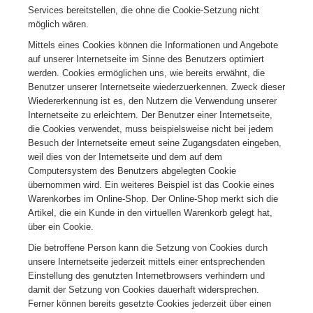
Services bereitstellen, die ohne die Cookie-Setzung nicht
möglich wären.
Mittels eines Cookies können die Informationen und Angebote
auf unserer Internetseite im Sinne des Benutzers optimiert
werden. Cookies ermöglichen uns, wie bereits erwähnt, die
Benutzer unserer Internetseite wiederzuerkennen. Zweck dieser
Wiedererkennung ist es, den Nutzern die Verwendung unserer
Internetseite zu erleichtern. Der Benutzer einer Internetseite,
die Cookies verwendet, muss beispielsweise nicht bei jedem
Besuch der Internetseite erneut seine Zugangsdaten eingeben,
weil dies von der Internetseite und dem auf dem
Computersystem des Benutzers abgelegten Cookie
übernommen wird. Ein weiteres Beispiel ist das Cookie eines
Warenkorbes im Online-Shop. Der Online-Shop merkt sich die
Artikel, die ein Kunde in den virtuellen Warenkorb gelegt hat,
über ein Cookie.
Die betroffene Person kann die Setzung von Cookies durch
unsere Internetseite jederzeit mittels einer entsprechenden
Einstellung des genutzten Internetbrowsers verhindern und
damit der Setzung von Cookies dauerhaft widersprechen.
Ferner können bereits gesetzte Cookies jederzeit über einen