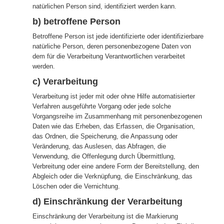
natürlichen Person sind, identifiziert werden kann.
b) betroffene Person
Betroffene Person ist jede identifizierte oder identifizierbare
natürliche Person, deren personenbezogene Daten von
dem für die Verarbeitung Verantwortlichen verarbeitet
werden.
c) Verarbeitung
Verarbeitung ist jeder mit oder ohne Hilfe automatisierter
Verfahren ausgeführte Vorgang oder jede solche
Vorgangsreihe im Zusammenhang mit personenbezogenen
Daten wie das Erheben, das Erfassen, die Organisation,
das Ordnen, die Speicherung, die Anpassung oder
Veränderung, das Auslesen, das Abfragen, die
Verwendung, die Offenlegung durch Übermittlung,
Verbreitung oder eine andere Form der Bereitstellung, den
Abgleich oder die Verknüpfung, die Einschränkung, das
Löschen oder die Vernichtung.
d) Einschränkung der Verarbeitung
Einschränkung der Verarbeitung ist die Markierung