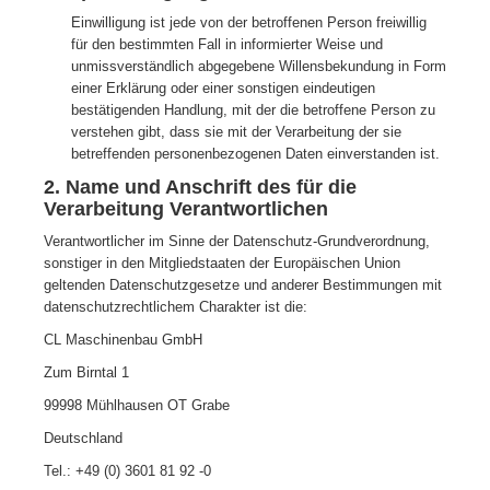
Einwilligung ist jede von der betroffenen Person freiwillig
für den bestimmten Fall in informierter Weise und
unmissverständlich abgegebene Willensbekundung in Form
einer Erklärung oder einer sonstigen eindeutigen
bestätigenden Handlung, mit der die betroffene Person zu
verstehen gibt, dass sie mit der Verarbeitung der sie
betreffenden personenbezogenen Daten einverstanden ist.
2. Name und Anschrift des für die
Verarbeitung Verantwortlichen
Verantwortlicher im Sinne der Datenschutz-Grundverordnung,
sonstiger in den Mitgliedstaaten der Europäischen Union
geltenden Datenschutzgesetze und anderer Bestimmungen mit
datenschutzrechtlichem Charakter ist die:
CL Maschinenbau GmbH
Zum Birntal 1
99998 Mühlhausen OT Grabe
Deutschland
Tel.: +49 (0) 3601 81 92 -0