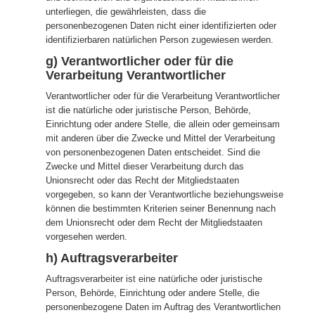
unterliegen, die gewährleisten, dass die
personenbezogenen Daten nicht einer identifizierten oder
identifizierbaren natürlichen Person zugewiesen werden.
g) Verantwortlicher oder für die
Verarbeitung Verantwortlicher
Verantwortlicher oder für die Verarbeitung Verantwortlicher
ist die natürliche oder juristische Person, Behörde,
Einrichtung oder andere Stelle, die allein oder gemeinsam
mit anderen über die Zwecke und Mittel der Verarbeitung
von personenbezogenen Daten entscheidet. Sind die
Zwecke und Mittel dieser Verarbeitung durch das
Unionsrecht oder das Recht der Mitgliedstaaten
vorgegeben, so kann der Verantwortliche beziehungsweise
können die bestimmten Kriterien seiner Benennung nach
dem Unionsrecht oder dem Recht der Mitgliedstaaten
vorgesehen werden.
h) Auftragsverarbeiter
Auftragsverarbeiter ist eine natürliche oder juristische
Person, Behörde, Einrichtung oder andere Stelle, die
personenbezogene Daten im Auftrag des Verantwortlichen