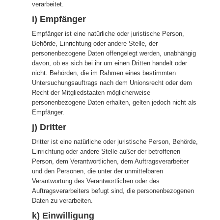
verarbeitet.
i) Empfänger
Empfänger ist eine natürliche oder juristische Person,
Behörde, Einrichtung oder andere Stelle, der
personenbezogene Daten offengelegt werden, unabhängig
davon, ob es sich bei ihr um einen Dritten handelt oder
nicht. Behörden, die im Rahmen eines bestimmten
Untersuchungsauftrags nach dem Unionsrecht oder dem
Recht der Mitgliedstaaten möglicherweise
personenbezogene Daten erhalten, gelten jedoch nicht als
Empfänger.
j) Dritter
Dritter ist eine natürliche oder juristische Person, Behörde,
Einrichtung oder andere Stelle außer der betroffenen
Person, dem Verantwortlichen, dem Auftragsverarbeiter
und den Personen, die unter der unmittelbaren
Verantwortung des Verantwortlichen oder des
Auftragsverarbeiters befugt sind, die personenbezogenen
Daten zu verarbeiten.
k) Einwilligung