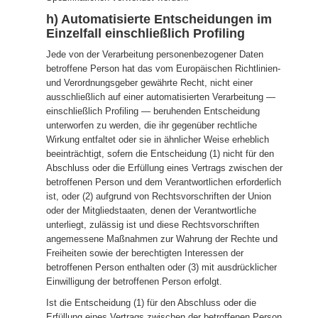
h) Automatisierte Entscheidungen im
Einzelfall einschließlich Profiling
Jede von der Verarbeitung personenbezogener Daten
betroffene Person hat das vom Europäischen Richtlinien-
und Verordnungsgeber gewährte Recht, nicht einer
ausschließlich auf einer automatisierten Verarbeitung —
einschließlich Profiling — beruhenden Entscheidung
unterworfen zu werden, die ihr gegenüber rechtliche
Wirkung entfaltet oder sie in ähnlicher Weise erheblich
beeinträchtigt, sofern die Entscheidung (1) nicht für den
Abschluss oder die Erfüllung eines Vertrags zwischen der
betroffenen Person und dem Verantwortlichen erforderlich
ist, oder (2) aufgrund von Rechtsvorschriften der Union
oder der Mitgliedstaaten, denen der Verantwortliche
unterliegt, zulässig ist und diese Rechtsvorschriften
angemessene Maßnahmen zur Wahrung der Rechte und
Freiheiten sowie der berechtigten Interessen der
betroffenen Person enthalten oder (3) mit ausdrücklicher
Einwilligung der betroffenen Person erfolgt.
Ist die Entscheidung (1) für den Abschluss oder die
Erfüllung eines Vertrags zwischen der betroffenen Person