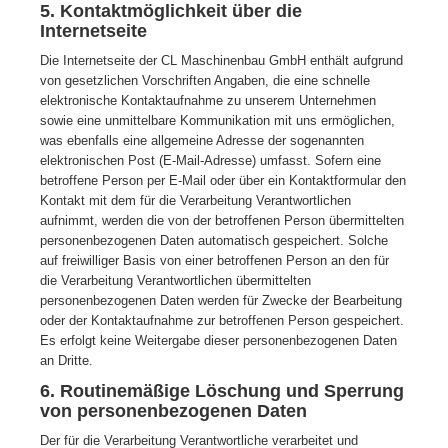
5. Kontaktmöglichkeit über die
Internetseite
Die Internetseite der CL Maschinenbau GmbH enthält aufgrund
von gesetzlichen Vorschriften Angaben, die eine schnelle
elektronische Kontaktaufnahme zu unserem Unternehmen
sowie eine unmittelbare Kommunikation mit uns ermöglichen,
was ebenfalls eine allgemeine Adresse der sogenannten
elektronischen Post (E-Mail-Adresse) umfasst. Sofern eine
betroffene Person per E-Mail oder über ein Kontaktformular den
Kontakt mit dem für die Verarbeitung Verantwortlichen
aufnimmt, werden die von der betroffenen Person übermittelten
personenbezogenen Daten automatisch gespeichert. Solche
auf freiwilliger Basis von einer betroffenen Person an den für
die Verarbeitung Verantwortlichen übermittelten
personenbezogenen Daten werden für Zwecke der Bearbeitung
oder der Kontaktaufnahme zur betroffenen Person gespeichert.
Es erfolgt keine Weitergabe dieser personenbezogenen Daten
an Dritte.
6. Routinemäßige Löschung und Sperrung
von personenbezogenen Daten
Der für die Verarbeitung Verantwortliche verarbeitet und