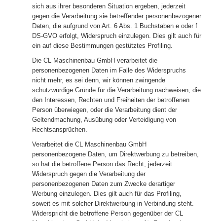
sich aus ihrer besonderen Situation ergeben, jederzeit
gegen die Verarbeitung sie betreffender personenbezogener
Daten, die aufgrund von Art. 6 Abs. 1 Buchstaben e oder f
DS-GVO erfolgt, Widerspruch einzulegen. Dies gilt auch für
ein auf diese Bestimmungen gestütztes Profiling.
Die CL Maschinenbau GmbH verarbeitet die
personenbezogenen Daten im Falle des Widerspruchs
nicht mehr, es sei denn, wir können zwingende
schutzwürdige Gründe für die Verarbeitung nachweisen, die
den Interessen, Rechten und Freiheiten der betroffenen
Person überwiegen, oder die Verarbeitung dient der
Geltendmachung, Ausübung oder Verteidigung von
Rechtsansprüchen.
Verarbeitet die CL Maschinenbau GmbH
personenbezogene Daten, um Direktwerbung zu betreiben,
so hat die betroffene Person das Recht, jederzeit
Widerspruch gegen die Verarbeitung der
personenbezogenen Daten zum Zwecke derartiger
Werbung einzulegen. Dies gilt auch für das Profiling,
soweit es mit solcher Direktwerbung in Verbindung steht.
Widerspricht die betroffene Person gegenüber der CL