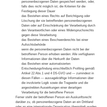
personenbezogenen Daten gespeichert werden, oder,
falls dies nicht möglich ist, die Kriterien für die
Festlegung dieser Dauer
das Bestehen eines Rechts auf Berichtigung oder
Löschung der sie betreffenden personenbezogenen
Daten oder auf Einschränkung der Verarbeitung durch
den Verantwortlichen oder eines Widerspruchsrechts
gegen diese Verarbeitung
das Bestehen eines Beschwerderechts bei einer
Aufsichtsbehörde
wenn die personenbezogenen Daten nicht bei der
betroffenen Person erhoben werden: Alle verfügbaren
Informationen über die Herkunft der Daten
das Bestehen einer automatisierten
Entscheidungsfindung einschließlich Profiling gemäß
Artikel 22 Abs.1 und 4 DS-GVO und — zumindest in
diesen Fällen — aussagekräftige Informationen über
die involvierte Logik sowie die Tragweite und die
angestrebten Auswirkungen einer derartigen
Verarbeitung für die betroffene Person
Ferner steht der betroffenen Person ein Auskunftsrecht
darüber zu, ob personenbezogene Daten an ein Drittland
oder an eine internationale Organisation übermittelt wurden.