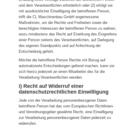
und dem Verantwortlichen erforderlich oder (2) erfolgt sie
mit ausdrücklicher Einwilligung der betroffenen Person,
trifft die CL Maschinenbau GmbH angemessene
Maßnahmen, um die Rechte und Freiheiten sowie die
berechtigten Interessen der betroffenen Person zu wahren,
wozu mindestens das Recht auf Erwirkung des Eingreifens
einer Person seitens des Verantwortlichen, auf Darlegung
des eigenen Standpunkts und auf Anfechtung der
Entscheidung gehört.
Möchte die betroffene Person Rechte mit Bezug auf
automatisierte Entscheidungen geltend machen, kann sie
sich hierzu jederzeit an einen Mitarbeiter des für die
Verarbeitung Verantwortlichen wenden.
i) Recht auf Widerruf einer
datenschutzrechtlichen Einwilligung
Jede von der Verarbeitung personenbezogener Daten
betroffene Person hat das vom Europäischen Richtlinien-
und Verordnungsgeber gewährte Recht, eine Einwilligung
zur Verarbeitung personenbezogener Daten jederzeit zu
widerrufen.