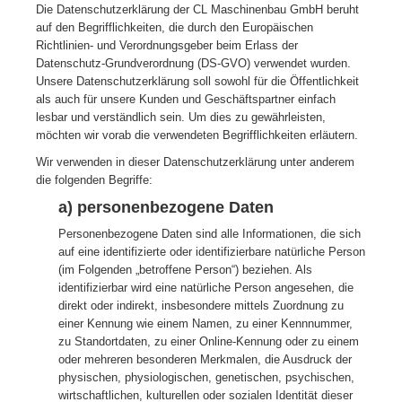
Die Datenschutzerklärung der CL Maschinenbau GmbH beruht
auf den Begrifflichkeiten, die durch den Europäischen
Richtlinien- und Verordnungsgeber beim Erlass der
Datenschutz-Grundverordnung (DS-GVO) verwendet wurden.
Unsere Datenschutzerklärung soll sowohl für die Öffentlichkeit
als auch für unsere Kunden und Geschäftspartner einfach
lesbar und verständlich sein. Um dies zu gewährleisten,
möchten wir vorab die verwendeten Begrifflichkeiten erläutern.
Wir verwenden in dieser Datenschutzerklärung unter anderem
die folgenden Begriffe:
a) personenbezogene Daten
Personenbezogene Daten sind alle Informationen, die sich
auf eine identifizierte oder identifizierbare natürliche Person
(im Folgenden „betroffene Person“) beziehen. Als
identifizierbar wird eine natürliche Person angesehen, die
direkt oder indirekt, insbesondere mittels Zuordnung zu
einer Kennung wie einem Namen, zu einer Kennnummer,
zu Standortdaten, zu einer Online-Kennung oder zu einem
oder mehreren besonderen Merkmalen, die Ausdruck der
physischen, physiologischen, genetischen, psychischen,
wirtschaftlichen, kulturellen oder sozialen Identität dieser