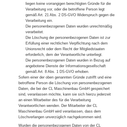
liegen keine vorrangigen berechtigten Gründe für die
Verarbeitung vor, oder die betroffene Person legt
gemäß Art. 21 Abs. 2 DS-GVO Widerspruch gegen die
Verarbeitung ein.
Die personenbezogenen Daten wurden unrechtmäßig
verarbeitet.
Die Löschung der personenbezogenen Daten ist zur
Erfüllung einer rechtlichen Verpflichtung nach dem
Unionsrecht oder dem Recht der Mitgliedstaaten
erforderlich, dem der Verantwortliche unterliegt.
Die personenbezogenen Daten wurden in Bezug auf
angebotene Dienste der Informationsgesellschaft
gemäß Art. 8 Abs. 1 DS-GVO erhoben.
Sofern einer der oben genannten Gründe zutrifft und eine
betroffene Person die Löschung von personenbezogenen
Daten, die bei der CL Maschinenbau GmbH gespeichert
sind, veranlassen möchte, kann sie sich hierzu jederzeit
an einen Mitarbeiter des für die Verarbeitung
Verantwortlichen wenden. Der Mitarbeiter der CL
Maschinenbau GmbH wird veranlassen, dass dem
Löschverlangen unverzüglich nachgekommen wird.
Wurden die personenbezogenen Daten von der CL