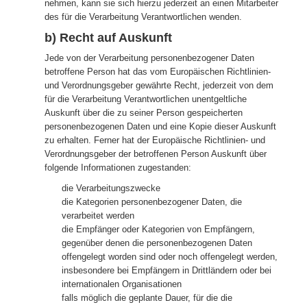
nehmen, kann sie sich hierzu jederzeit an einen Mitarbeiter
des für die Verarbeitung Verantwortlichen wenden.
b) Recht auf Auskunft
Jede von der Verarbeitung personenbezogener Daten
betroffene Person hat das vom Europäischen Richtlinien-
und Verordnungsgeber gewährte Recht, jederzeit von dem
für die Verarbeitung Verantwortlichen unentgeltliche
Auskunft über die zu seiner Person gespeicherten
personenbezogenen Daten und eine Kopie dieser Auskunft
zu erhalten. Ferner hat der Europäische Richtlinien- und
Verordnungsgeber der betroffenen Person Auskunft über
folgende Informationen zugestanden:
die Verarbeitungszwecke
die Kategorien personenbezogener Daten, die
verarbeitet werden
die Empfänger oder Kategorien von Empfängern,
gegenüber denen die personenbezogenen Daten
offengelegt worden sind oder noch offengelegt werden,
insbesondere bei Empfängern in Drittländern oder bei
internationalen Organisationen
falls möglich die geplante Dauer, für die die