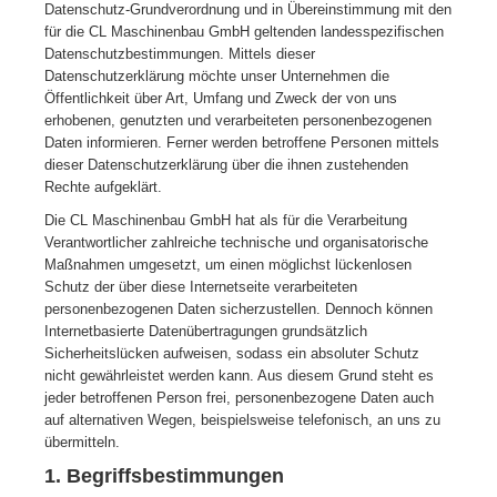
Datenschutz-Grundverordnung und in Übereinstimmung mit den
für die CL Maschinenbau GmbH geltenden landesspezifischen
Datenschutzbestimmungen. Mittels dieser
Datenschutzerklärung möchte unser Unternehmen die
Öffentlichkeit über Art, Umfang und Zweck der von uns
erhobenen, genutzten und verarbeiteten personenbezogenen
Daten informieren. Ferner werden betroffene Personen mittels
dieser Datenschutzerklärung über die ihnen zustehenden
Rechte aufgeklärt.
Die CL Maschinenbau GmbH hat als für die Verarbeitung
Verantwortlicher zahlreiche technische und organisatorische
Maßnahmen umgesetzt, um einen möglichst lückenlosen
Schutz der über diese Internetseite verarbeiteten
personenbezogenen Daten sicherzustellen. Dennoch können
Internetbasierte Datenübertragungen grundsätzlich
Sicherheitslücken aufweisen, sodass ein absoluter Schutz
nicht gewährleistet werden kann. Aus diesem Grund steht es
jeder betroffenen Person frei, personenbezogene Daten auch
auf alternativen Wegen, beispielsweise telefonisch, an uns zu
übermitteln.
1. Begriffsbestimmungen