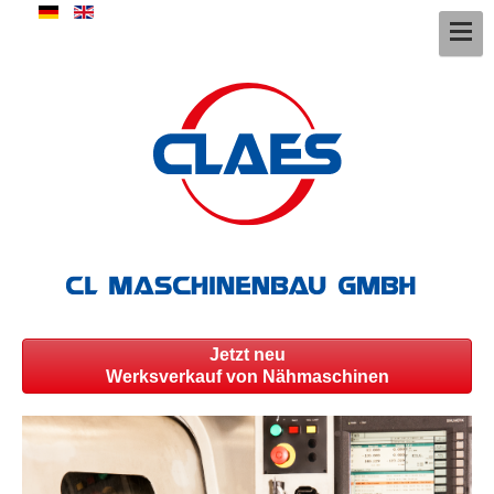
Jetzt neu
Werksverkauf von Nähmaschinen