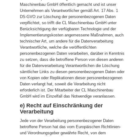
Maschinenbau GmbH öffentlich gemacht und ist unser
Unternehmen als Verantwortlicher gemäß Art. 17 Abs. 1
DS-GVO zur Löschung der personenbezogenen Daten
verpflichtet, so trifft die CL Maschinenbau GmbH unter
Berücksichtigung der verfügbaren Technologie und der
Implementierungskosten angemessene Maßnahmen, auch
technischer Art, um andere für die Datenverarbeitung
Verantwortliche, welche die veröffentlichten
personenbezogenen Daten verarbeiten, darüber in Kenntnis
zu setzen, dass die betroffene Person von diesen anderen
für die Datenverarbeitung Verantwortlichen die Löschung
sämtlicher Links zu diesen personenbezogenen Daten oder
von Kopien oder Replikationen dieser personenbezogenen
Daten verlangt hat, soweit die Verarbeitung nicht
erforderlich ist. Der Mitarbeiter der CL Maschinenbau
GmbH wird im Einzelfall das Notwendige veranlassen.
e) Recht auf Einschränkung der
Verarbeitung
Jede von der Verarbeitung personenbezogener Daten
betroffene Person hat das vom Europäischen Richtlinien-
und Verordnungsgeber gewährte Recht, von dem