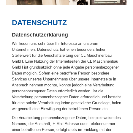
DATENSCHUTZ
Datenschutzerklärung
Wir freuen uns sehr über Ihr Interesse an unserem
Unternehmen. Datenschutz hat einen besonders hohen
Stellenwert für die Geschäftsleitung der CL Maschinenbau
GmbH. Eine Nutzung der Internetseiten der CL Maschinenbau
GmbH ist grundsätzlich ohne jede Angabe personenbezogener
Daten möglich. Sofern eine betroffene Person besondere
Services unseres Unternehmens über unsere Internetseite in
Anspruch nehmen möchte, könnte jedoch eine Verarbeitung
personenbezogener Daten erforderlich werden. Ist die
Verarbeitung personenbezogener Daten erforderlich und besteht
für eine solche Verarbeitung keine gesetzliche Grundlage, holen
wir generell eine Einwilligung der betroffenen Person ein.
Die Verarbeitung personenbezogener Daten, beispielsweise des
Namens, der Anschrift, E-Mail-Adresse oder Telefonnummer
einer betroffenen Person, erfolgt stets im Einklang mit der