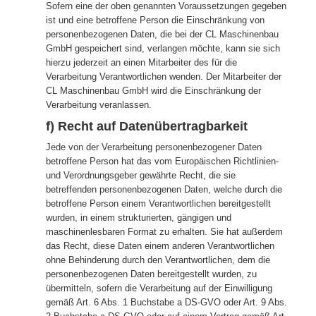
Sofern eine der oben genannten Voraussetzungen gegeben
ist und eine betroffene Person die Einschränkung von
personenbezogenen Daten, die bei der CL Maschinenbau
GmbH gespeichert sind, verlangen möchte, kann sie sich
hierzu jederzeit an einen Mitarbeiter des für die
Verarbeitung Verantwortlichen wenden. Der Mitarbeiter der
CL Maschinenbau GmbH wird die Einschränkung der
Verarbeitung veranlassen.
f) Recht auf Datenübertragbarkeit
Jede von der Verarbeitung personenbezogener Daten
betroffene Person hat das vom Europäischen Richtlinien-
und Verordnungsgeber gewährte Recht, die sie
betreffenden personenbezogenen Daten, welche durch die
betroffene Person einem Verantwortlichen bereitgestellt
wurden, in einem strukturierten, gängigen und
maschinenlesbaren Format zu erhalten. Sie hat außerdem
das Recht, diese Daten einem anderen Verantwortlichen
ohne Behinderung durch den Verantwortlichen, dem die
personenbezogenen Daten bereitgestellt wurden, zu
übermitteln, sofern die Verarbeitung auf der Einwilligung
gemäß Art. 6 Abs. 1 Buchstabe a DS-GVO oder Art. 9 Abs.