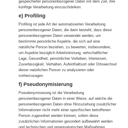
gespeicherter personenbezogener Daten mit dem Ziel, ihre
künftige Verarbeitung einzuschränken.
e) Profiling
Profiling ist jede Art der automatisierten Verarbeitung
personenbezogener Daten, die darin besteht, dass diese
personenbezogenen Daten verwendet werden, um
bestimmte persönliche Aspekte, die sich auf eine
natürliche Person beziehen, zu bewerten, insbesondere,
um Aspekte bezüglich Arbeitsleistung, wirtschaftlicher
Lage, Gesundheit, persönlicher Vorlieben, Interessen,
Zuverlässigkeit, Verhalten, Aufenthaltsort oder Ortswechsel
dieser natürlichen Person zu analysieren oder
vorherzusagen.
f) Pseudonymisierung
Pseudonymisierung ist die Verarbeitung
personenbezogener Daten in einer Weise, auf welche die
personenbezogenen Daten ohne Hinzuziehung zusätzlicher
Informationen nicht mehr einer spezifischen betroffenen
Person zugeordnet werden können, sofern diese
zusätzlichen Informationen gesondert aufbewahrt werden
und technischen und organisatorischen Maßnahmen